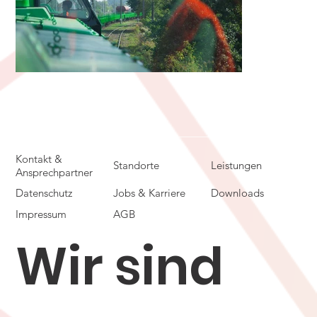
Kontakt &
Standorte
Leistungen
Ansprechpartner
Datenschutz
Jobs & Karriere
Downloads
Impressum
AGB
Wir sind