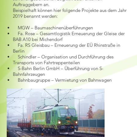
Auftraggebern an.
Beispielhaft können hier folgende Projekte aus dem Jahr
2019 benannt werden:
MGW – Baumaschinenüberführungen
Fa. Rose – Gesamtlogistik Erneuerung der Gleise der
BAB A10 bei Michendorf
Fa. RS Gleisbau – Erneuerung der EÜ Rhinstraße in
Berlin
Schindler – Organisation und Durchführung des
Transports von Fahrtreppenteilen
S-Bahn Berlin GmbH – Überführung von S-
Bahnfahrzeugen
Bahnbaugruppe – Vermietung von Bahnwagen​